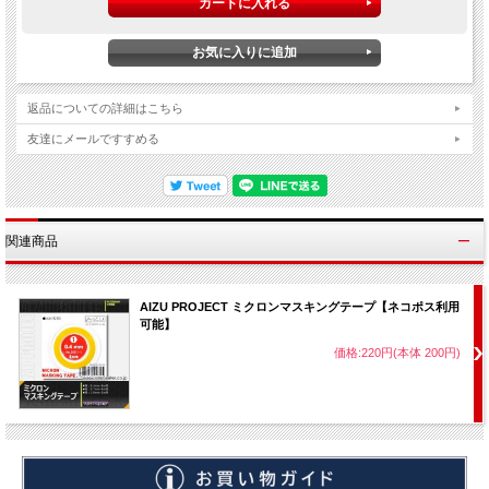
返品についての詳細はこちら
友達にメールですすめる
関連商品
AIZU PROJECT ミクロンマスキングテープ【ネコポス利用
可能】
価格:220円(本体 200円)