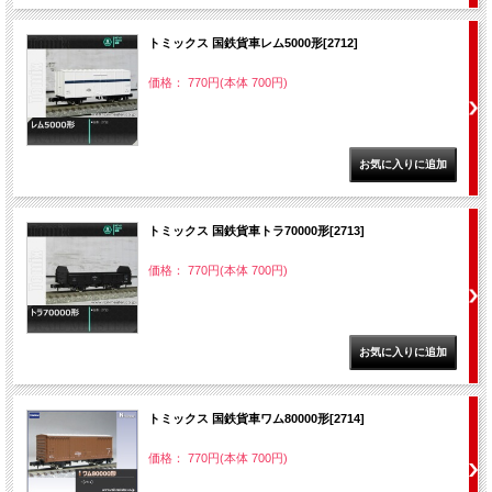
トミックス 国鉄貨車レム5000形[2712]
価格： 770円(本体 700円)
トミックス 国鉄貨車トラ70000形[2713]
価格： 770円(本体 700円)
トミックス 国鉄貨車ワム80000形[2714]
価格： 770円(本体 700円)