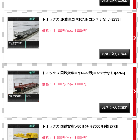
トミックス JR貨車コキ107形(コンテナなし)[2753]
価格： 1,100円(本体 1,000円)
トミックス 国鉄貨車コキ5500形(コンテナなし)[2755]
価格： 1,100円(本体 1,000円)
トミックス 国鉄貨車ソ80形(チキ7000形付)[2771]
価格： 3,300円(本体 3,000円)