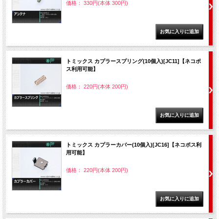
価格： 330円(本体 300円)
トミックス カプラースプリング(10個入)[JC11]【ネコポ
ス利用可能】
価格： 220円(本体 200円)
トミックス カプラーカバー(10個入)[JC16]【ネコポス利
用可能】
価格： 220円(本体 200円)