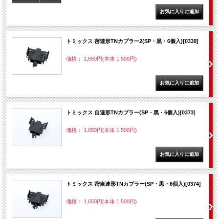
トミックス 密連形TNカプラー2(SP・黒・6個入)[0339]
価格： 1,650円(本体 1,500円)
トミックス 自連形TNカプラー(SP・黒・6個入)[0373]
価格： 1,650円(本体 1,500円)
トミックス 密自連形TNカプラー(SP・黒・6個入)[0374]
価格： 1,650円(本体 1,500円)