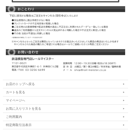
お店のトップへ戻る
カートを見る
マイページへ
お気に入りリストを見る
ご利用案内
特定商取引法表示