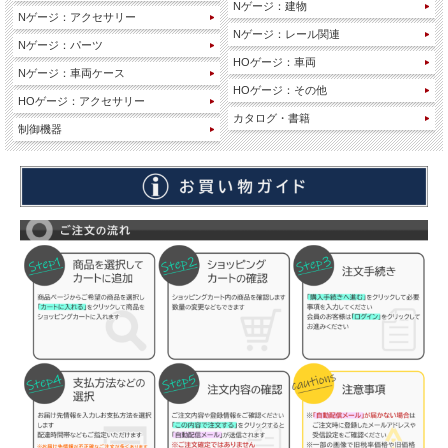
Nゲージ：建物
Nゲージ：アクセサリー
Nゲージ：レール関連
Nゲージ：パーツ
HOゲージ：車両
Nゲージ：車両ケース
HOゲージ：その他
HOゲージ：アクセサリー
カタログ・書籍
制御機器