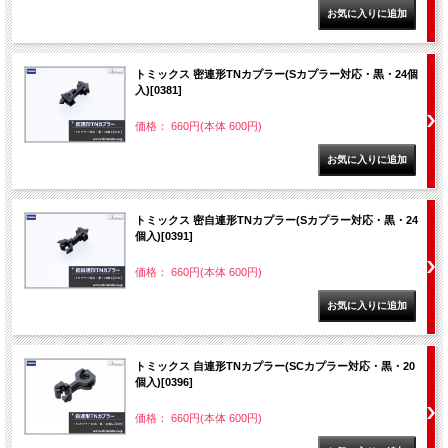
トミックス 密連形TNカプラー(Sカプラー対応・黒・24個
入)[0381]
価格： 660円(本体 600円)
トミックス 密自連形TNカプラー(Sカプラー対応・黒・24
個入)[0391]
価格： 660円(本体 600円)
トミックス 自連形TNカプラー(SCカプラー対応・黒・20
個入)[0396]
価格： 660円(本体 600円)