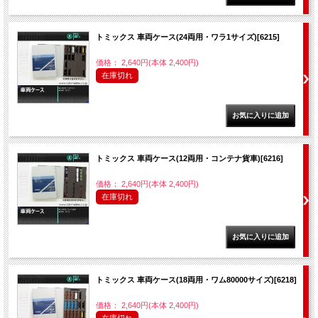
トミックス 車両ケース(24両用・ワラ1サイズ)[6215]
価格： 2,640円(本体 2,400円)
在庫切れ
トミックス 車両ケース(12両用・コンテナ貨車)[6216]
価格： 2,640円(本体 2,400円)
在庫切れ
トミックス 車両ケース(18両用・ワム80000サイズ)[6218]
価格： 2,640円(本体 2,400円)