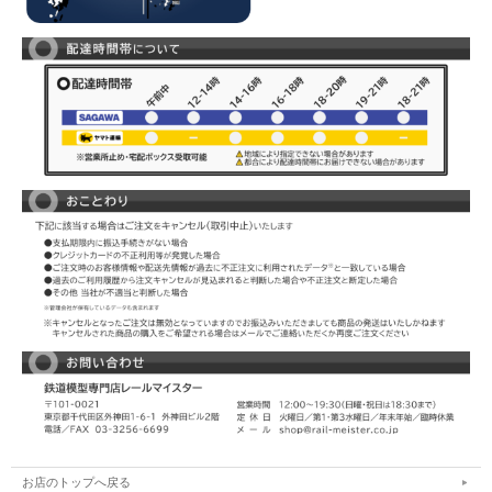
お店のトップへ戻る