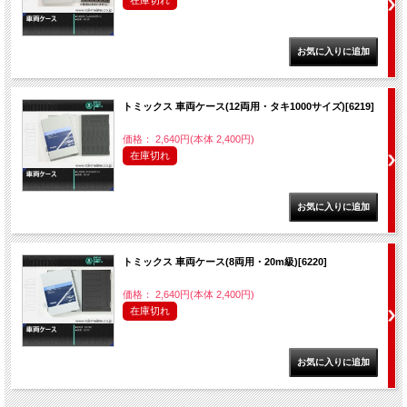
在庫切れ
トミックス 車両ケース(12両用・タキ1000サイズ)[6219]
価格： 2,640円(本体 2,400円)
在庫切れ
トミックス 車両ケース(8両用・20m級)[6220]
価格： 2,640円(本体 2,400円)
在庫切れ