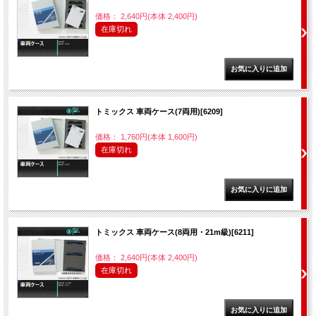
価格： 2,640円(本体 2,400円)
在庫切れ
トミックス 車両ケース(7両用)[6209]
価格： 1,760円(本体 1,600円)
在庫切れ
トミックス 車両ケース(8両用・21m級)[6211]
価格： 2,640円(本体 2,400円)
在庫切れ