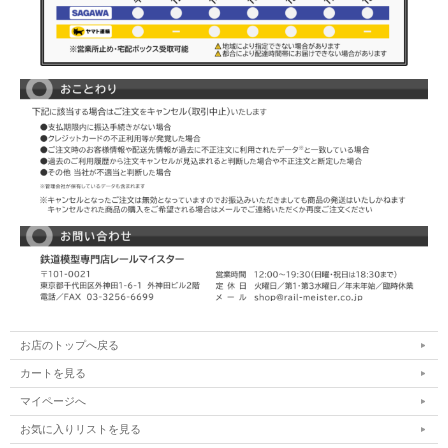
お店のトップへ戻る
カートを見る
マイページへ
お気に入りリストを見る