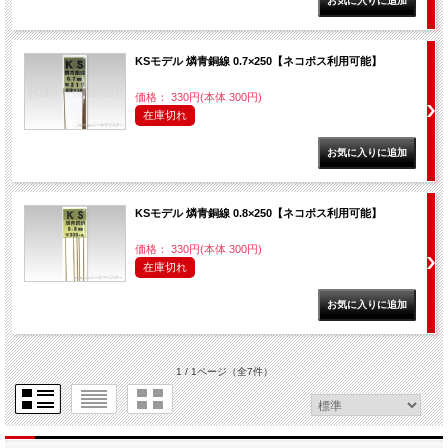
KSモデル 燐青銅線 0.7×250【ネコポス利用可能】
価格： 330円(本体 300円)
在庫切れ
KSモデル 燐青銅線 0.8×250【ネコポス利用可能】
価格： 330円(本体 300円)
在庫切れ
1 / 1ページ
（全7件）