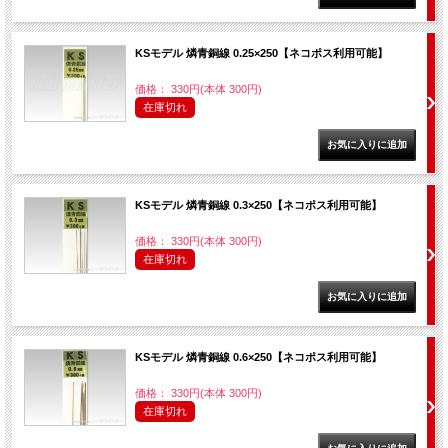
KSモデル 燐青銅線 0.25×250【ネコポス利用可能】
価格： 330円(本体 300円)
在庫切れ
KSモデル 燐青銅線 0.3×250【ネコポス利用可能】
価格： 330円(本体 300円)
在庫切れ
KSモデル 燐青銅線 0.6×250【ネコポス利用可能】
価格： 330円(本体 300円)
在庫切れ