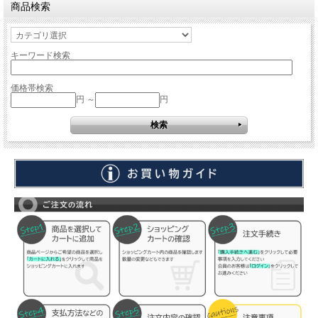
商品検索
キーワード検索
価格帯検索
円 ～
円