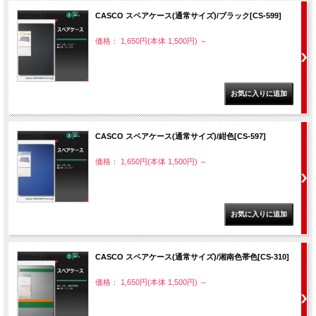
CASCO スペアケース(通常サイズ)/ブラック[CS-599]
価格： 1,650円(本体 1,500円)
～
CASCO スペアケース(通常サイズ)/紺色[CS-597]
価格： 1,650円(本体 1,500円)
～
CASCO スペアケース(通常サイズ)/湘南色帯色[CS-310]
価格： 1,650円(本体 1,500円)
～