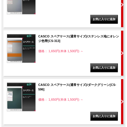
CASCO スペアケース(通常サイズ)/ステンレス地にオレン
ジ色帯[CS-313]
価格： 1,650円(本体 1,500円)
～
CASCO スペアケース(通常サイズ)/ダークグリーン[CS-
596]
価格： 1,650円(本体 1,500円)
～