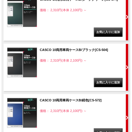
価格： 2,310円(本体 2,100円)
～
CASCO 10両用車両ケースB/ブラック[CS-504]
価格： 2,310円(本体 2,100円)
～
CASCO 10両用車両ケースB/紺色[CS-572]
価格： 2,310円(本体 2,100円)
～