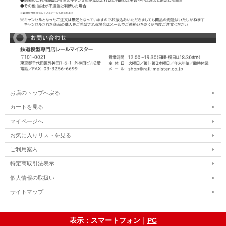
お店のトップへ戻る
カートを見る
マイページへ
お気に入りリストを見る
ご利用案内
特定商取引法表示
個人情報の取扱い
サイトマップ
表示：スマートフォン｜
PC