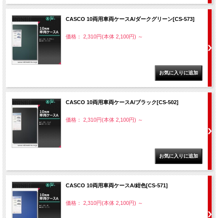
CASCO 10両用車両ケースA/ダークグリーン[CS-573]
価格： 2,310円(本体 2,100円)
～
CASCO 10両用車両ケースA/ブラック[CS-502]
価格： 2,310円(本体 2,100円)
～
CASCO 10両用車両ケースA/紺色[CS-571]
価格： 2,310円(本体 2,100円)
～