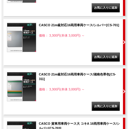
CASCO 21m級対応16両用車両ケース/シルバー[CS-701]
価格： 3,300円(本体 3,000円)
～
CASCO 21m級対応16両用車両ケース/湘南色帯色[CS-
311]
価格： 3,300円(本体 3,000円)
～
CASCO 貨車用車両ケース大 コキA 16両用車両ケース/シ
ルバー[CS-703]