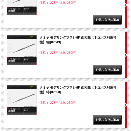
価格： 275円(本体 250円)
～
タミヤ モデリングブラシHF 面相筆【ネコポス利用可
能】/細[87049]
価格： 275円(本体 250円)
～
タミヤ モデリングブラシHF 面相筆【ネコポス利用可
能】/小[87050]
価格： 275円(本体 250円)
～