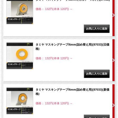
価格： 132円(本体 120円)
～
タミヤ マスキングテープ/6mm(詰め替え用)[87033](旧価
格)
価格： 132円(本体 120円)
～
タミヤ マスキングテープ/6mm(詰め替え用)[87033](新価
格)
価格： 132円(本体 120円)
～