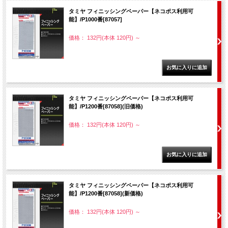
タミヤ フィニッシングペーパー【ネコポス利用可
能】/P1000番[87057]
価格： 132円(本体 120円)
～
タミヤ フィニッシングペーパー【ネコポス利用可
能】/P1200番[87058](旧価格)
価格： 132円(本体 120円)
～
タミヤ フィニッシングペーパー【ネコポス利用可
能】/P1200番[87058](新価格)
価格： 132円(本体 120円)
～