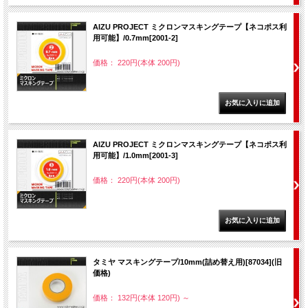
AIZU PROJECT ミクロンマスキングテープ【ネコポス利
用可能】/0.7mm[2001-2]
価格： 220円(本体 200円)
AIZU PROJECT ミクロンマスキングテープ【ネコポス利
用可能】/1.0mm[2001-3]
価格： 220円(本体 200円)
タミヤ マスキングテープ/10mm(詰め替え用)[87034](旧
価格)
価格： 132円(本体 120円)
～