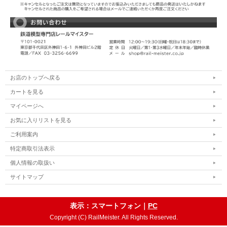
お店のトップへ戻る
カートを見る
マイページへ
お気に入りリストを見る
ご利用案内
特定商取引法表示
個人情報の取扱い
サイトマップ
表示：スマートフォン｜
PC
Copyright (C) RailMeister. All Rights Reserved.