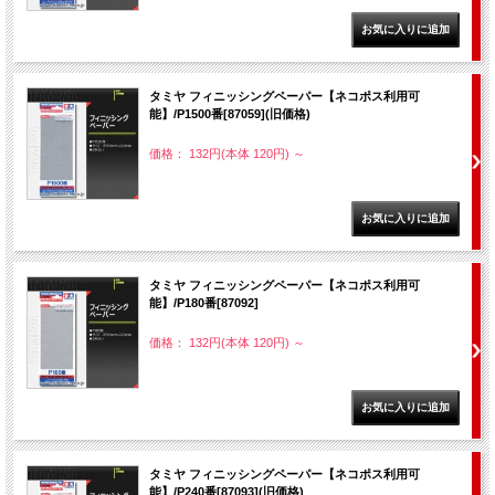
タミヤ フィニッシングペーパー【ネコポス利用可
能】/P1500番[87059](旧価格)
価格： 132円(本体 120円)
～
タミヤ フィニッシングペーパー【ネコポス利用可
能】/P180番[87092]
価格： 132円(本体 120円)
～
タミヤ フィニッシングペーパー【ネコポス利用可
能】/P240番[87093](旧価格)