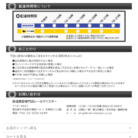
お店のトップへ戻る
カートを見る