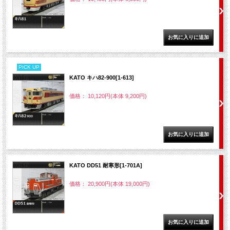
PICK UP
KATO キハ82-900[1-613]
価格： 10,120円(本体 9,200円)
KATO DD51 耐寒形[1-701A]
価格： 20,900円(本体 19,000円)