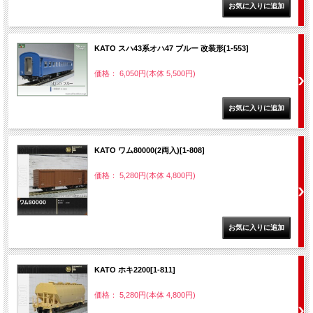
KATO スハ43系オハ47 ブルー 改装形[1-553]
価格： 6,050円(本体 5,500円)
KATO ワム80000(2両入)[1-808]
価格： 5,280円(本体 4,800円)
KATO ホキ2200[1-811]
価格： 5,280円(本体 4,800円)