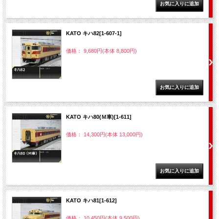
KATO キハ82[1-607-1]
価格： 9,680円(本体 8,800円)
KATO キハ80(Ｍ車)[1-611]
価格： 14,300円(本体 13,000円)
KATO キハ81[1-612]
価格： 10,450円(本体 9,500円)