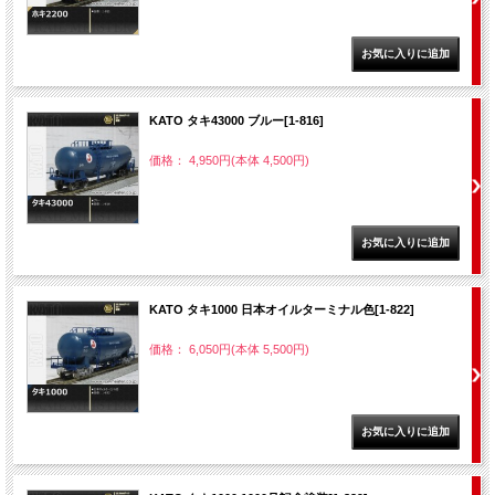
KATO タキ43000 ブルー[1-816]
価格： 4,950円(本体 4,500円)
KATO タキ1000 日本オイルターミナル色[1-822]
価格： 6,050円(本体 5,500円)