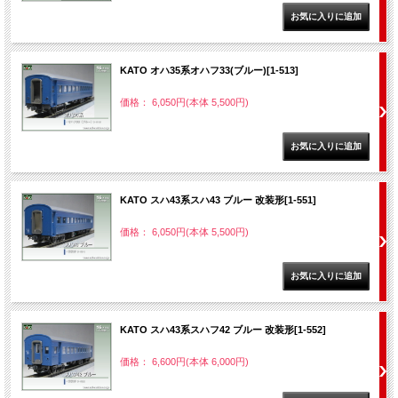
KATO オハ35系オハフ33(ブルー)[1-513]
価格： 6,050円(本体 5,500円)
KATO スハ43系スハ43 ブルー 改装形[1-551]
価格： 6,050円(本体 5,500円)
KATO スハ43系スハフ42 ブルー 改装形[1-552]
価格： 6,600円(本体 6,000円)