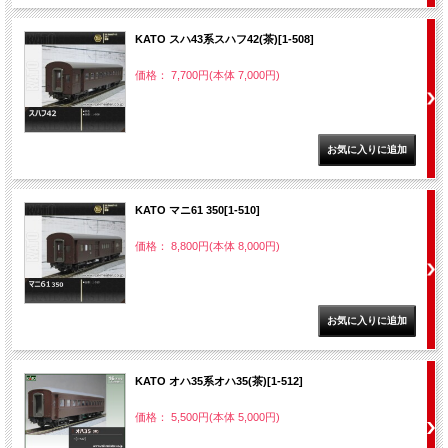
KATO スハ43系スハフ42(茶)[1-508]
価格： 7,700円(本体 7,000円)
KATO マニ61 350[1-510]
価格： 8,800円(本体 8,000円)
KATO オハ35系オハ35(茶)[1-512]
価格： 5,500円(本体 5,000円)