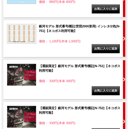
価格： 880円(本体 800円)
銀河モデル 形式番号標記(営団2000形用) インレタ/2色[N-
751]【ネコポス利用可能】
価格： 1,100円(本体 1,000円)
【通販限定】銀河モデル 形式番号標記[N-751]【ネコポス
利用可能】
価格： 330円(本体 300円)
【通販限定】銀河モデル 形式番号標記[N-752]【ネコポス
利用可能】
価格： 330円(本体 300円)