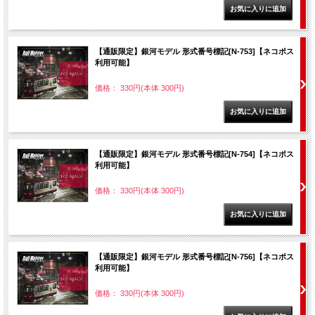
【通販限定】銀河モデル 形式番号標記[N-753]【ネコポス
利用可能】
価格： 330円(本体 300円)
【通販限定】銀河モデル 形式番号標記[N-754]【ネコポス
利用可能】
価格： 330円(本体 300円)
【通販限定】銀河モデル 形式番号標記[N-756]【ネコポス
利用可能】
価格： 330円(本体 300円)