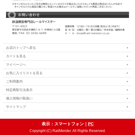
お店のトップへ戻る
カートを見る
マイページへ
お気に入りリストを見る
ご利用案内
特定商取引法表示
個人情報の取扱い
サイトマップ
表示：スマートフォン｜
PC
Copyright (C) RailMeister. All Rights Reserved.