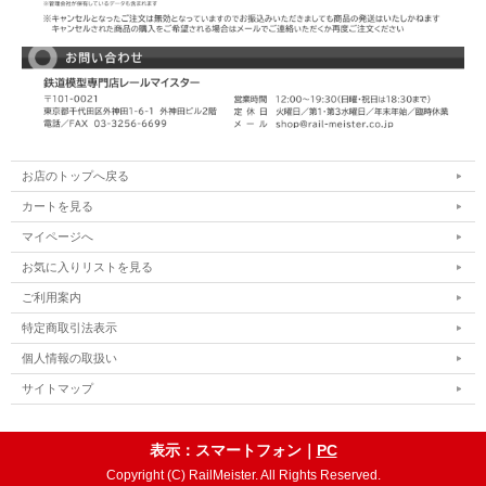
お店のトップへ戻る
カートを見る
マイページへ
お気に入りリストを見る
ご利用案内
特定商取引法表示
個人情報の取扱い
サイトマップ
表示：スマートフォン｜
PC
Copyright (C) RailMeister. All Rights Reserved.