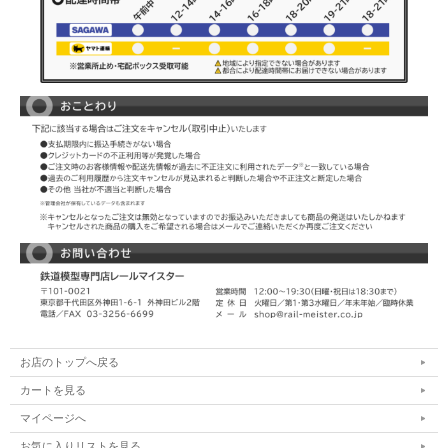
お店のトップへ戻る
カートを見る
マイページへ
お気に入りリストを見る