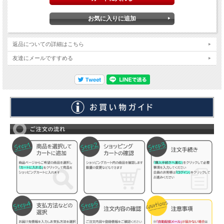
返品についての詳細はこちら
友達にメールですすめる