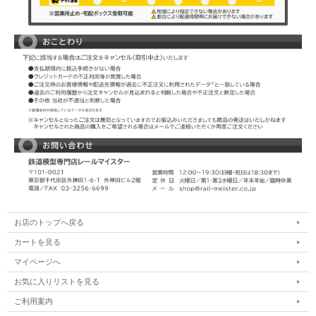
お店のトップへ戻る
カートを見る
マイページへ
お気に入りリストを見る
ご利用案内