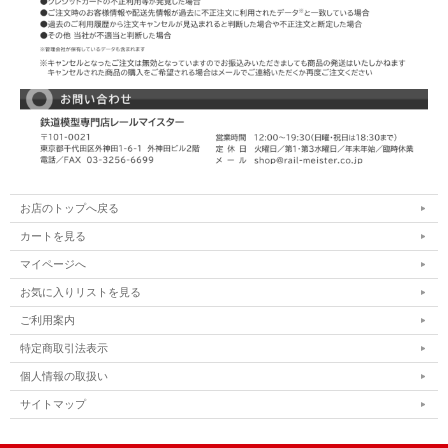
お店のトップへ戻る
カートを見る
マイページへ
お気に入りリストを見る
ご利用案内
特定商取引法表示
個人情報の取扱い
サイトマップ