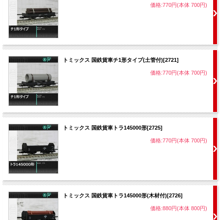
価格:770円(本体 700円)
トミックス 国鉄貨車チ1形タイプ(土管付)[2721]
価格:770円(本体 700円)
トミックス 国鉄貨車トラ145000形[2725]
価格:770円(本体 700円)
トミックス 国鉄貨車トラ145000形(木材付)[2726]
価格:880円(本体 800円)