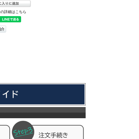
ての詳細はこちら