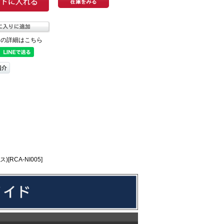
ての詳細はこちら
RCA-NI005]