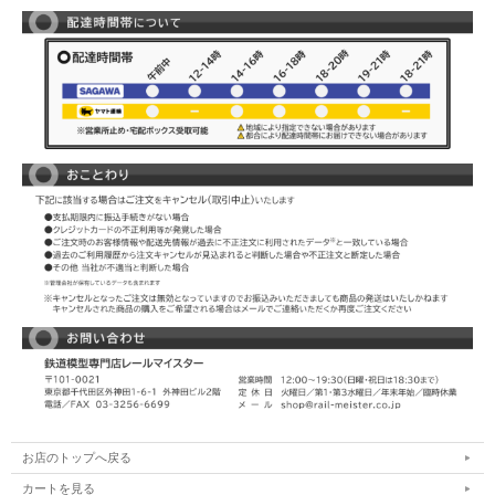
お店のトップへ戻る
カートを見る