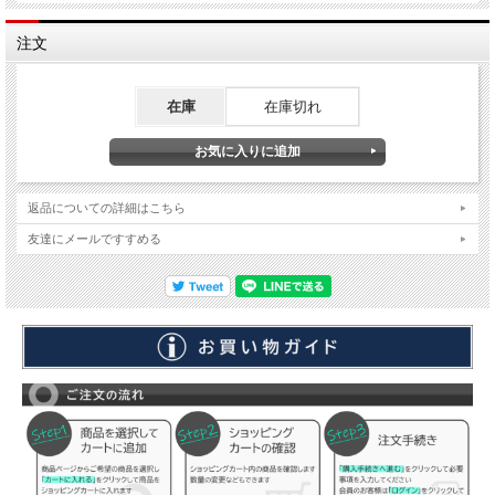
注文
在庫
在庫切れ
返品についての詳細はこちら
友達にメールですすめる