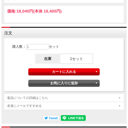
価格:
18,040円
(本体 16,400円)
注文
購入数：
セット
在庫
1セット
返品についての詳細はこちら
友達にメールですすめる