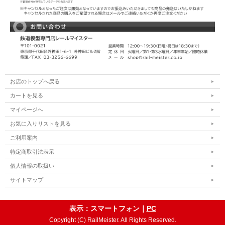
お店のトップへ戻る
カートを見る
マイページへ
お気に入りリストを見る
ご利用案内
特定商取引法表示
個人情報の取扱い
サイトマップ
表示：スマートフォン｜
PC
Copyright (C) RailMeister. All Rights Reserved.