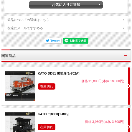
返品についての詳細はこちら
友達にメールですすめる
関連商品
KATO DD51 暖地形[1-702A]
価格:19,800円(本体 18,000円)
在庫切れ
KATO ヨ8000[1-805]
価格:3,960円(本体 3,600円)
在庫切れ