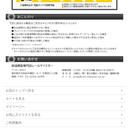
お店のトップへ戻る
カートを見る
マイページへ
お気に入りリストを見る
ご利用案内