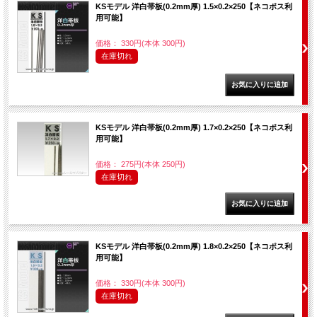
KSモデル 洋白帯板(0.2mm厚) 1.5×0.2×250【ネコポス利
用可能】
価格： 330円(本体 300円)
在庫切れ
KSモデル 洋白帯板(0.2mm厚) 1.7×0.2×250【ネコポス利
用可能】
価格： 275円(本体 250円)
在庫切れ
KSモデル 洋白帯板(0.2mm厚) 1.8×0.2×250【ネコポス利
用可能】
価格： 330円(本体 300円)
在庫切れ