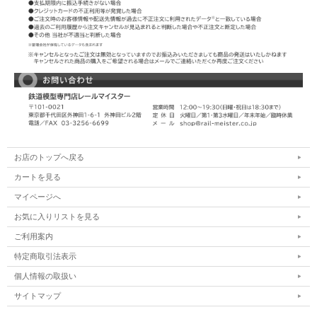
お店のトップへ戻る
カートを見る
マイページへ
お気に入りリストを見る
ご利用案内
特定商取引法表示
個人情報の取扱い
サイトマップ