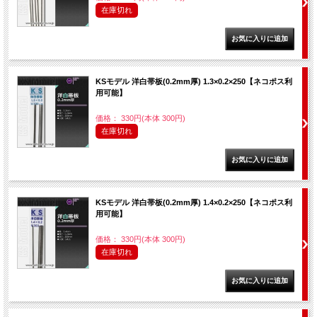
在庫切れ
KSモデル 洋白帯板(0.2mm厚) 1.3×0.2×250【ネコポス利
用可能】
価格： 330円(本体 300円)
在庫切れ
KSモデル 洋白帯板(0.2mm厚) 1.4×0.2×250【ネコポス利
用可能】
価格： 330円(本体 300円)
在庫切れ