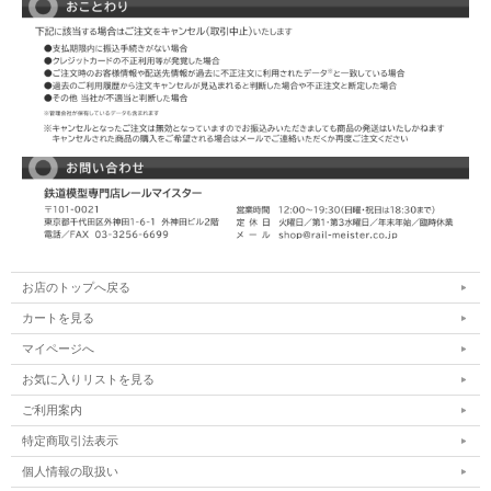
お店のトップへ戻る
カートを見る
マイページへ
お気に入りリストを見る
ご利用案内
特定商取引法表示
個人情報の取扱い